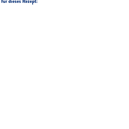
für dieses Rezept: