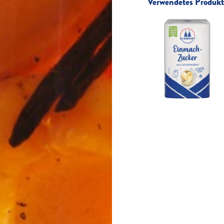
Verwendetes Produkt 