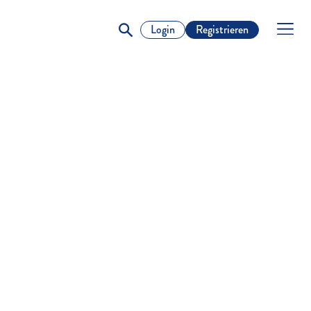
Login
Registrieren