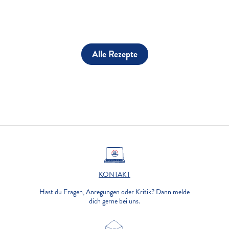
Alle Rezepte
KONTAKT
Hast du Fragen, Anregungen oder Kritik? Dann melde
dich gerne bei uns.