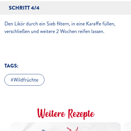
SCHRITT 4/4
Den Likör durch ein Sieb filtern, in eine Karaffe füllen,
verschließen und weitere 2 Wochen reifen lassen.
TAGS:
Wildfrüchte
Weitere Rezepte