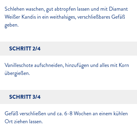
Schlehen waschen, gut abtropfen lassen und mit Diamant
Weißer Kandis in ein weithalsiges, verschließbares Gefäß
geben.
SCHRITT 2/4
Vanilleschote aufschneiden, hinzufügen und alles mit Korn
übergießen.
SCHRITT 3/4
Gefäß verschließen und ca. 6-8 Wochen an einem kühlen
Ort ziehen lassen.