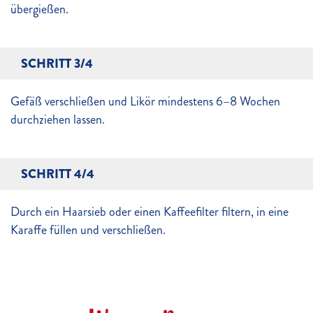
übergießen.
SCHRITT 3/4
Gefäß verschließen und Likör mindestens 6–8 Wochen
durchziehen lassen.
SCHRITT 4/4
Durch ein Haarsieb oder einen Kaffeefilter filtern, in eine
Karaffe füllen und verschließen.