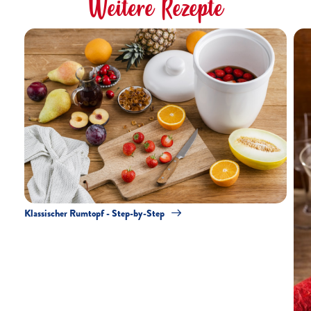
Weitere Rezepte
Klassischer Rumtopf - Step-by-Step