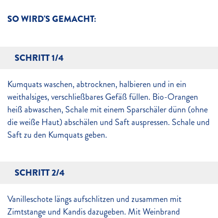
SO WIRD'S GEMACHT:
SCHRITT 1/4
Kumquats waschen, abtrocknen, halbieren und in ein
weithalsiges, verschließbares Gefäß füllen. Bio-Orangen
heiß abwaschen, Schale mit einem Sparschäler dünn (ohne
die weiße Haut) abschälen und Saft auspressen. Schale und
Saft zu den Kumquats geben.
SCHRITT 2/4
Vanilleschote längs aufschlitzen und zusammen mit
Zimtstange und Kandis dazugeben. Mit Weinbrand