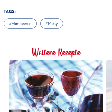
TAGS:
Himbeeren
Party
Weitere Rezepte