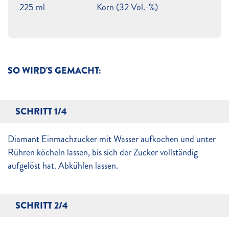
225 ml
Korn (32 Vol.-%)
SO WIRD'S GEMACHT:
SCHRITT 1/4
Diamant Einmachzucker mit Wasser aufkochen und unter
Rühren köcheln lassen, bis sich der Zucker vollständig
aufgelöst hat. Abkühlen lassen.
SCHRITT 2/4