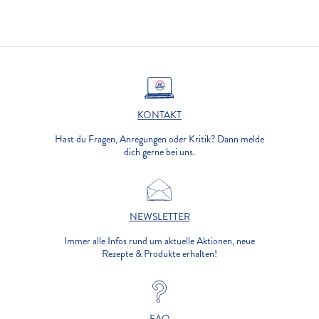
KONTAKT
Hast du Fragen, Anregungen oder Kritik? Dann melde
dich gerne bei uns.
NEWSLETTER
Immer alle Infos rund um aktuelle Aktionen, neue
Rezepte & Produkte erhalten!
FAQ