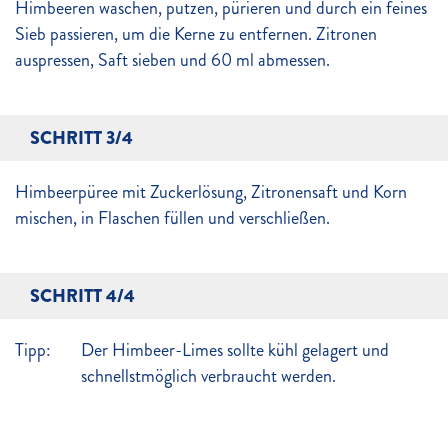
Himbeeren waschen, putzen, pürieren und durch ein feines
Sieb passieren, um die Kerne zu entfernen. Zitronen
auspressen, Saft sieben und 60 ml abmessen.
SCHRITT 3/4
Himbeerpüree mit Zuckerlösung, Zitronensaft und Korn
mischen, in Flaschen füllen und verschließen.
SCHRITT 4/4
Tipp:
Der Himbeer-Limes sollte kühl gelagert und
schnellstmöglich verbraucht werden.