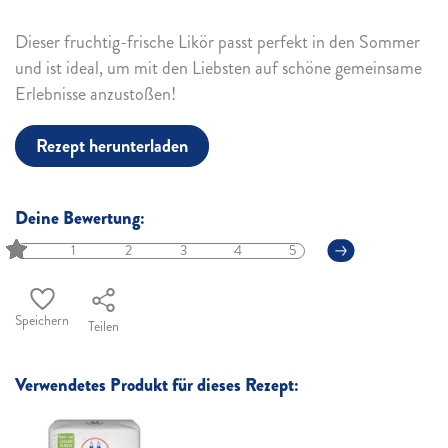
Dieser fruchtig-frische Likör passt perfekt in den Sommer
und ist ideal, um mit den Liebsten auf schöne gemeinsame
Erlebnisse anzustoßen!
Rezept herunterladen
Deine Bewertung:
1
2
3
4
5
Speichern
Teilen
Verwendetes Produkt für dieses Rezept: