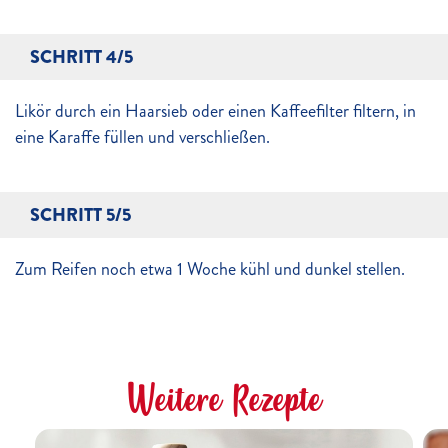
SCHRITT 4/5
Likör durch ein Haarsieb oder einen Kaffeefilter filtern, in
eine Karaffe füllen und verschließen.
SCHRITT 5/5
Zum Reifen noch etwa 1 Woche kühl und dunkel stellen.
Weitere Rezepte