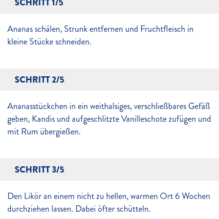
SCHRITT 1/5
Ananas schälen, Strunk entfernen und Fruchtfleisch in
kleine Stücke schneiden.
SCHRITT 2/5
Ananasstückchen in ein weithalsiges, verschließbares Gefäß
geben, Kandis und aufgeschlitzte Vanilleschote zufügen und
mit Rum übergießen.
SCHRITT 3/5
Den Likör an einem nicht zu hellen, warmen Ort 6 Wochen
durchziehen lassen. Dabei öfter schütteln.