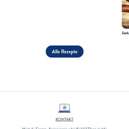
Jost
Alle Rezepte
KONTAKT