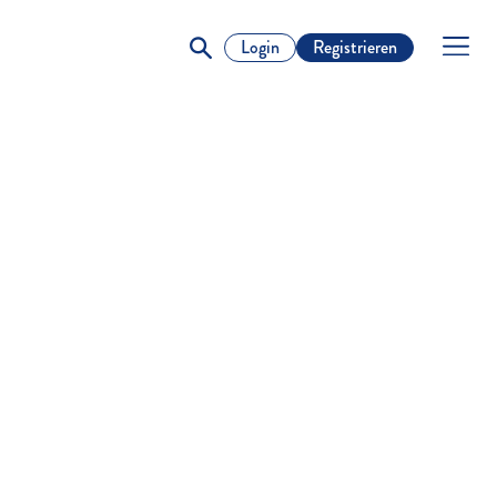
Login
Registrieren