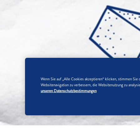
Wenn Sie auf „Alle Cookies akzeptieren“ klicken, stimmen Sie 
Websitenavigation zu verbessern, die Websitenutzung zu analy
unseren Datenschutzbestimmungen