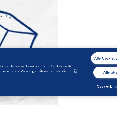
Alle Cookies 
der Speicherung von Cookies auf Ihrem Gerät zu, um die
sieren und unsere Marketingbemühungen zu unterstützen.
Zu
Alle ab
Cookie-Eins