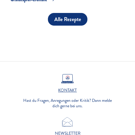
Alle Rezepte
KONTAKT
Hast du Fragen, Anregungen oder Kritik? Dann melde
dich gerne bei uns.
NEWSLETTER