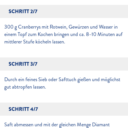
SCHRITT 2/7
300 g Cranberrys mit Rotwein, Gewürzen und Wasser in
einem Topf zum Kochen bringen und ca. 8–10 Minuten auf
mittlerer Stufe köcheln lassen.
SCHRITT 3/7
Durch ein feines Sieb oder Safttuch gießen und möglichst
gut abtropfen lassen.
SCHRITT 4/7
Saft abmessen und mit der gleichen Menge Diamant