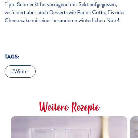
Tipp: Schmeckt hervorragend mit Sekt aufgegossen,
verfeinert aber auch Desserts wie Panna Cotta, Eis oder
Cheesecake mit einer besonderen winterlichen Note!
TAGS:
Winter
Weitere Rezepte