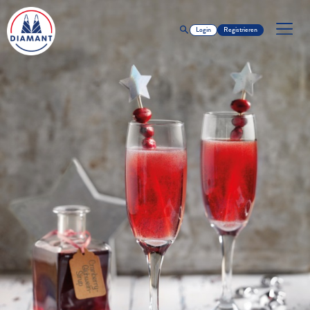
Login
Registrieren