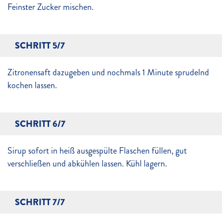
Feinster Zucker mischen.
SCHRITT 5/7
Zitronensaft dazugeben und nochmals 1 Minute sprudelnd
kochen lassen.
SCHRITT 6/7
Sirup sofort in heiß ausgespülte Flaschen füllen, gut
verschließen und abkühlen lassen. Kühl lagern.
SCHRITT 7/7