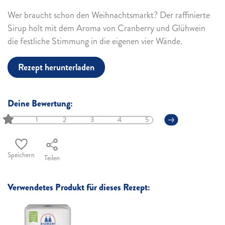
Wer braucht schon den Weihnachtsmarkt? Der raffinierte
Sirup holt mit dem Aroma von Cranberry und Glühwein
die festliche Stimmung in die eigenen vier Wände.
Rezept herunterladen
Deine Bewertung:
1
2
3
4
5
Speichern
Teilen
Verwendetes Produkt für dieses Rezept: