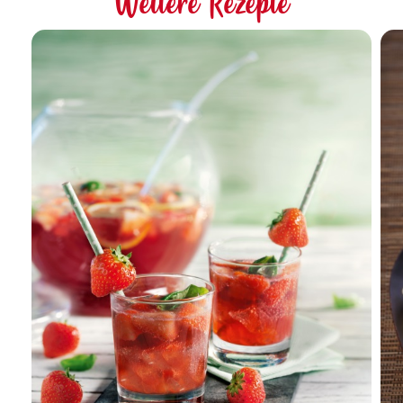
Weitere Rezepte