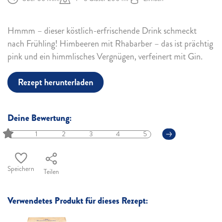
Hmmm – dieser köstlich-erfrischende Drink schmeckt
nach Frühling! Himbeeren mit Rhabarber – das ist prächtig
pink und ein himmlisches Vergnügen, verfeinert mit Gin.
Rezept herunterladen
Deine Bewertung:
1
2
3
4
5
Speichern
Teilen
Verwendetes Produkt für dieses Rezept: