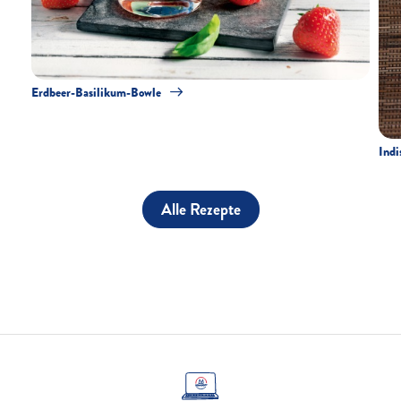
Erdbeer-Basilikum-Bowle
Indi
Alle Rezepte