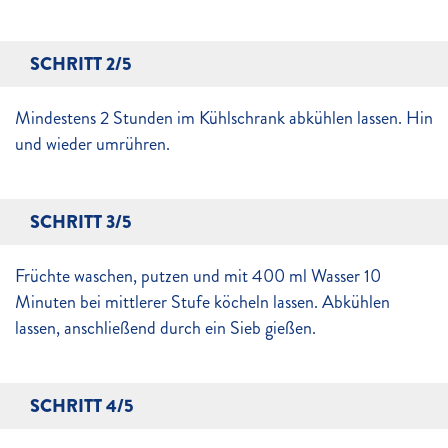
SCHRITT 2/5
Mindestens 2 Stunden im Kühlschrank abkühlen lassen. Hin
und wieder umrühren.
SCHRITT 3/5
Früchte waschen, putzen und mit 400 ml Wasser 10
Minuten bei mittlerer Stufe köcheln lassen. Abkühlen
lassen, anschließend durch ein Sieb gießen.
SCHRITT 4/5