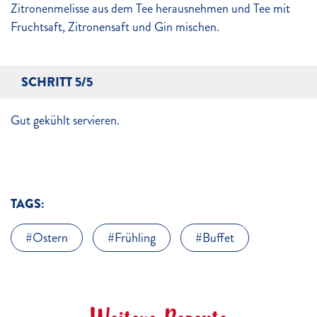
Zitronenmelisse aus dem Tee herausnehmen und Tee mit
Fruchtsaft, Zitronensaft und Gin mischen.
SCHRITT 5/5
Gut gekühlt servieren.
TAGS:
Ostern
Frühling
Buffet