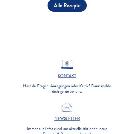
Alle Rezepte
KONTAKT
Hast du Fragen, Anregungen oder Kritik? Dann melde
dich gerne bei uns.
NEWSLETTER
Immer alle Infos rund um aktuelle Aktionen, neue