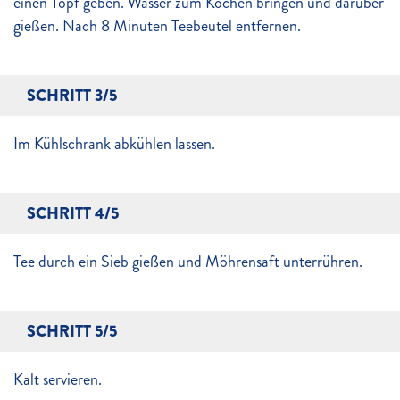
einen Topf geben. Wasser zum Kochen bringen und darüber
gießen. Nach 8 Minuten Teebeutel entfernen.
SCHRITT 3/5
Im Kühlschrank abkühlen lassen.
SCHRITT 4/5
Tee durch ein Sieb gießen und Möhrensaft unterrühren.
SCHRITT 5/5
Kalt servieren.