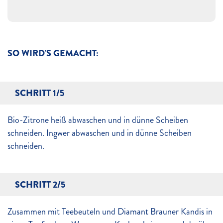
SO WIRD'S GEMACHT:
SCHRITT 1/5
Bio-Zitrone heiß abwaschen und in dünne Scheiben
schneiden. Ingwer abwaschen und in dünne Scheiben
schneiden.
SCHRITT 2/5
Zusammen mit Teebeuteln und Diamant Brauner Kandis in