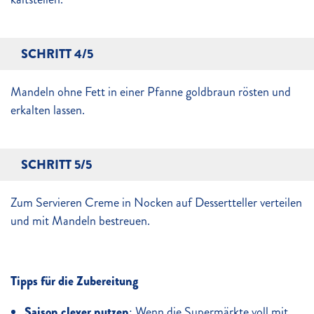
SCHRITT 4/5
Mandeln ohne Fett in einer Pfanne goldbraun rösten und
erkalten lassen.
SCHRITT 5/5
Zum Servieren Creme in Nocken auf Dessertteller verteilen
und mit Mandeln bestreuen.
Tipps für die Zubereitung
Saison clever nutzen
: Wenn die Supermärkte voll mit