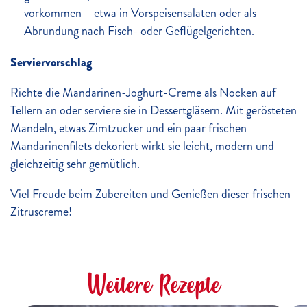
vorkommen – etwa in Vorspeisensalaten oder als
Abrundung nach Fisch- oder Geflügelgerichten.
Serviervorschlag
Richte die Mandarinen-Joghurt-Creme als Nocken auf
Tellern an oder serviere sie in Dessertgläsern. Mit gerösteten
Mandeln, etwas Zimtzucker und ein paar frischen
Mandarinenfilets dekoriert wirkt sie leicht, modern und
gleichzeitig sehr gemütlich.
Viel Freude beim Zubereiten und Genießen dieser frischen
Zitruscreme!
Weitere Rezepte