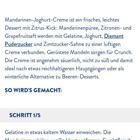
Mandarinen-Joghurt-Creme ist ein frisches, leichtes
Dessert mit Zitrus-Kick: Mandarinenpüree, Zitronen- und
Grapefruitsaft werden mit Gelatine, Joghurt,
Diamant
Puderzucker
und Zimtzucker-Sahne zu einer luftigen
Creme verbunden. Geröstete Mandeln sorgen für Crunch.
Die Creme ist angenehm säuerlich, nicht zu süß und damit
ideal nach etwas reichhaltigeren Hauptgängen oder als
winterliche Alternative zu Beeren-Desserts.
SO WIRD'S GEMACHT:
SCHRITT 1/5
Gelatine in etwas kaltem Wasser einweichen. Die