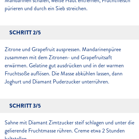
Mandarinen schälen, weiße Haut entfernen, Fruchtfleisch
pürieren und durch ein Sieb streichen.
SCHRITT 2/5
Zitrone und Grapefruit auspressen. Mandarinenpüree
zusammen mit dem Zitronen- und Grapefruitsaft
erwärmen. Gelatine gut ausdrücken und in der warmen
Fruchtsoße auflösen. Die Masse abkühlen lassen, dann
Joghurt und Diamant Puderzucker unterrühren.
SCHRITT 3/5
Sahne mit Diamant Zimtzucker steif schlagen und unter die
gelierende Fruchtmasse rühren. Creme etwa 2 Stunden
kaltstellen.