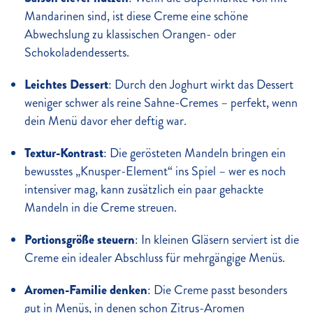
Mandarinen sind, ist diese Creme eine schöne
Abwechslung zu klassischen Orangen- oder
Schokoladendesserts.
Leichtes Dessert
: Durch den Joghurt wirkt das Dessert
weniger schwer als reine Sahne-Cremes – perfekt, wenn
dein Menü davor eher deftig war.
Textur-Kontrast
: Die gerösteten Mandeln bringen ein
bewusstes „Knusper-Element“ ins Spiel – wer es noch
intensiver mag, kann zusätzlich ein paar gehackte
Mandeln in die Creme streuen.
Portionsgröße steuern
: In kleinen Gläsern serviert ist die
Creme ein idealer Abschluss für mehrgängige Menüs.
Aromen-Familie denken
: Die Creme passt besonders
gut in Menüs, in denen schon Zitrus-Aromen