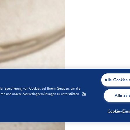
Alle Cookies 
der Speicherung von Cookies auf Ihrem Gerät zu, um die
sieren und unsere Marketingbemühungen zu unterstützen.
Zu
Alle ab
Cookie-Eins