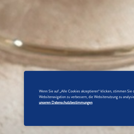
Wenn Sie auf „Alle Cookies akzeptieren“ klicken, stimmen Sie 
Websitenavigation zu verbessern, die Websitenutzung zu analy
unseren Datenschutzbestimmungen