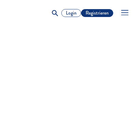
Login
Registrieren