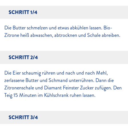
SCHRITT 1/4
Die Butter schmelzen und etwas abkühlen lassen. Bio-
Zitrone heiß abwaschen, abtrocknen und Schale abreiben.
SCHRITT 2/4
Die Eier schaumig rühren und nach und nach Mehl,
zerlassene Butter und Schmand unterrühren. Dann die
Zitronenschale und Diamant Feinster Zucker zufügen. Den
Teig 15 Minuten im Kühlschrank ruhen lassen.
SCHRITT 3/4