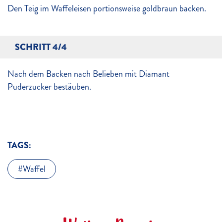
Den Teig im Waffeleisen portionsweise goldbraun backen.
SCHRITT 4/4
Nach dem Backen nach Belieben mit Diamant
Puderzucker bestäuben.
TAGS:
Waffel