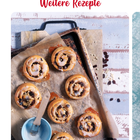
Weitere Rezepte