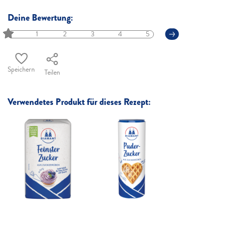
Deine Bewertung:
1
2
3
4
5
Speichern
Teilen
Verwendetes Produkt für dieses Rezept: