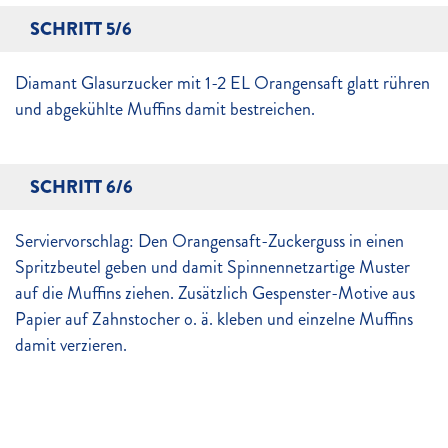
SCHRITT 5/6
Diamant Glasurzucker mit 1-2 EL Orangensaft glatt rühren
und abgekühlte Muffins damit bestreichen.
SCHRITT 6/6
Serviervorschlag: Den Orangensaft-Zuckerguss in einen
Spritzbeutel geben und damit Spinnennetzartige Muster
auf die Muffins ziehen. Zusätzlich Gespenster-Motive aus
Papier auf Zahnstocher o. ä. kleben und einzelne Muffins
damit verzieren.