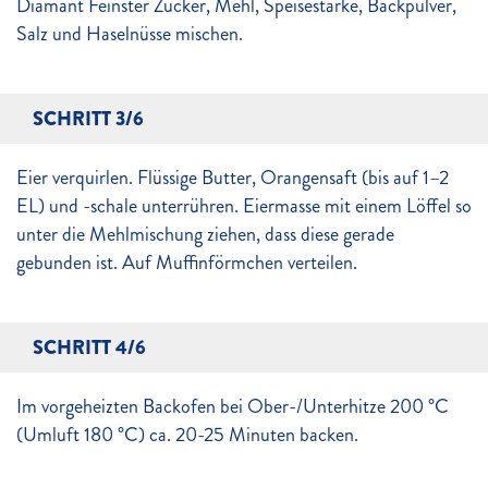
Diamant Feinster Zucker, Mehl, Speisestärke, Backpulver,
Salz und Haselnüsse mischen.
SCHRITT 3/6
Eier verquirlen. Flüssige Butter, Orangensaft (bis auf 1–2
EL) und -schale unterrühren. Eiermasse mit einem Löffel so
unter die Mehlmischung ziehen, dass diese gerade
gebunden ist. Auf Muffinförmchen verteilen.
SCHRITT 4/6
Im vorgeheizten Backofen bei Ober-/Unterhitze 200 °C
(Umluft 180 °C) ca. 20-25 Minuten backen.