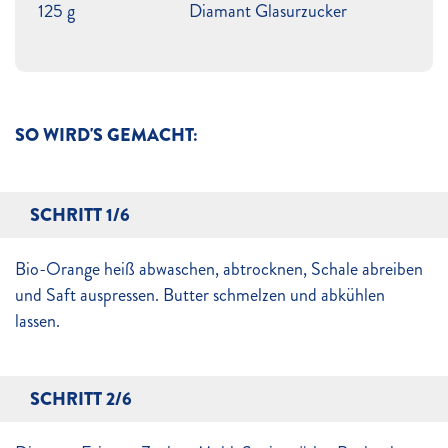
125 g
Diamant Glasurzucker
SO WIRD'S GEMACHT:
SCHRITT 1/6
Bio-Orange heiß abwaschen, abtrocknen, Schale abreiben
und Saft auspressen. Butter schmelzen und abkühlen
lassen.
SCHRITT 2/6