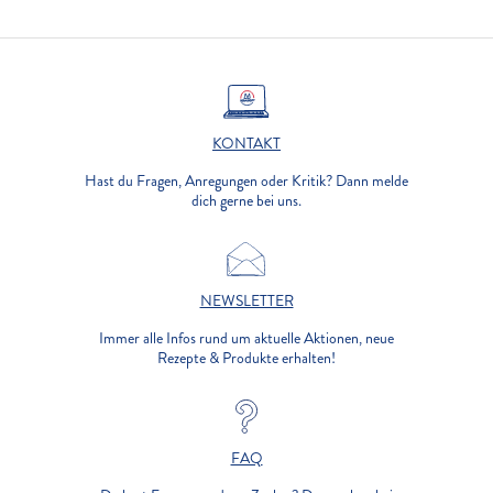
KONTAKT
Hast du Fragen, Anregungen oder Kritik? Dann melde
dich gerne bei uns.
NEWSLETTER
Immer alle Infos rund um aktuelle Aktionen, neue
Rezepte & Produkte erhalten!
FAQ