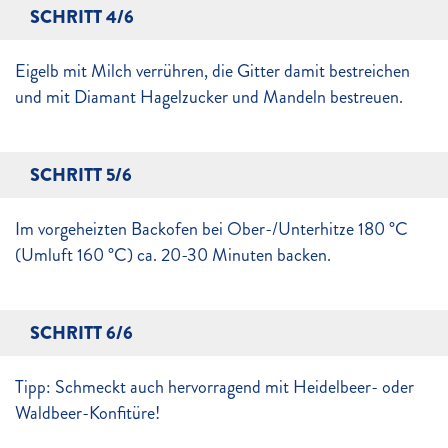
SCHRITT 4/6
Eigelb mit Milch verrühren, die Gitter damit bestreichen
und mit Diamant Hagelzucker und Mandeln bestreuen.
SCHRITT 5/6
Im vorgeheizten Backofen bei Ober-/Unterhitze 180 °C
(Umluft 160 °C) ca. 20-30 Minuten backen.
SCHRITT 6/6
Tipp: Schmeckt auch hervorragend mit Heidelbeer- oder
Waldbeer-Konfitüre!