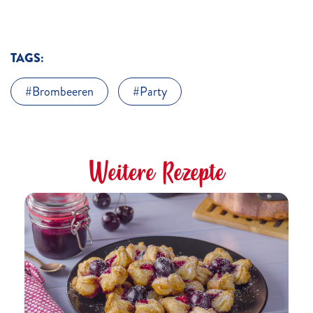
TAGS:
Brombeeren
Party
Weitere Rezepte