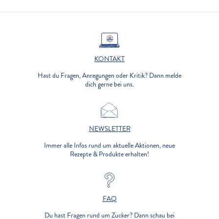
KONTAKT
Hast du Fragen, Anregungen oder Kritik? Dann melde
dich gerne bei uns.
NEWSLETTER
Immer alle Infos rund um aktuelle Aktionen, neue
Rezepte & Produkte erhalten!
FAQ
Du hast Fragen rund um Zucker? Dann schau bei