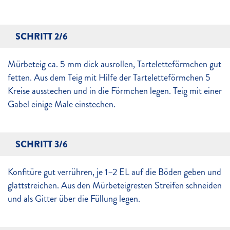
SCHRITT 2/6
Mürbeteig ca. 5 mm dick ausrollen, Tarteletteförmchen gut
fetten. Aus dem Teig mit Hilfe der Tarteletteförmchen 5
Kreise ausstechen und in die Förmchen legen. Teig mit einer
Gabel einige Male einstechen.
SCHRITT 3/6
Konfitüre gut verrühren, je 1–2 EL auf die Böden geben und
glattstreichen. Aus den Mürbeteigresten Streifen schneiden
und als Gitter über die Füllung legen.