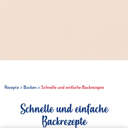
Rezepte
Backen
Schnelle und einfache Backrezepte
Schnelle und einfache
Backrezepte