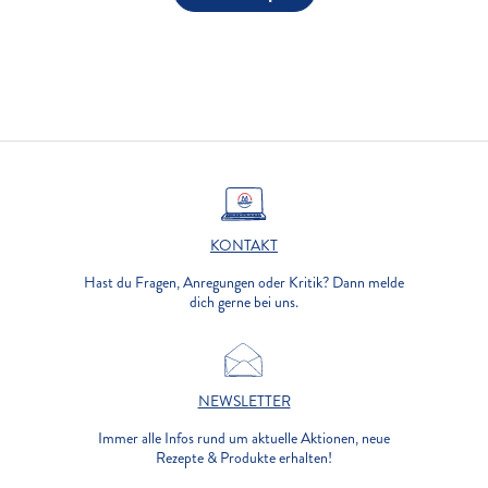
KONTAKT
Hast du Fragen, Anregungen oder Kritik? Dann melde
dich gerne bei uns.
NEWSLETTER
Immer alle Infos rund um aktuelle Aktionen, neue
Rezepte & Produkte erhalten!