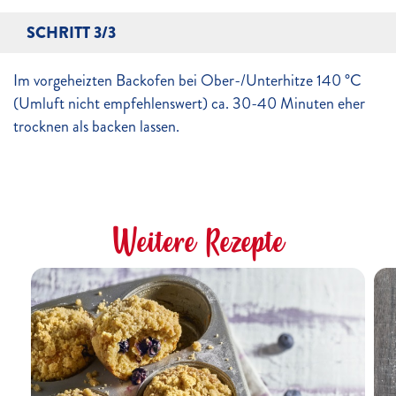
SCHRITT 3/3
Im vorgeheizten Backofen bei Ober-/Unterhitze 140 °C
(Umluft nicht empfehlenswert) ca. 30-40 Minuten eher
trocknen als backen lassen.
Weitere Rezepte