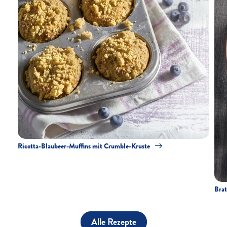
Ricotta-Blaubeer-Muffins mit Crumble-Kruste
Brat
Alle Rezepte