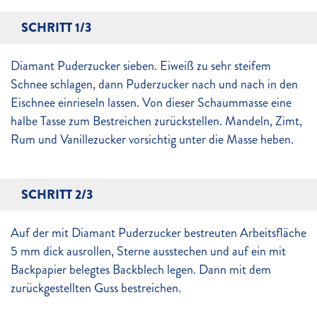
SCHRITT 1/3
Diamant Puderzucker sieben. Eiweiß zu sehr steifem
Schnee schlagen, dann Puderzucker nach und nach in den
Eischnee einrieseln lassen. Von dieser Schaummasse eine
halbe Tasse zum Bestreichen zurückstellen. Mandeln, Zimt,
Rum und Vanillezucker vorsichtig unter die Masse heben.
SCHRITT 2/3
Auf der mit Diamant Puderzucker bestreuten Arbeitsfläche
5 mm dick ausrollen, Sterne ausstechen und auf ein mit
Backpapier belegtes Backblech legen. Dann mit dem
zurückgestellten Guss bestreichen.