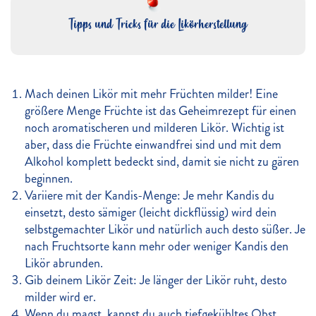
Tipps und Tricks für die Likörherstellung
Mach deinen Likör mit mehr Früchten milder! Eine
größere Menge Früchte ist das Geheimrezept für einen
noch aromatischeren und milderen Likör. Wichtig ist
aber, dass die Früchte einwandfrei sind und mit dem
Alkohol komplett bedeckt sind, damit sie nicht zu gären
beginnen.
Variiere mit der Kandis-Menge: Je mehr Kandis du
einsetzt, desto sämiger (leicht dickflüssig) wird dein
selbstgemachter Likör und natürlich auch desto süßer. Je
nach Fruchtsorte kann mehr oder weniger Kandis den
Likör abrunden.
Gib deinem Likör Zeit: Je länger der Likör ruht, desto
milder wird er.
Wenn du magst, kannst du auch tiefgekühltes Obst