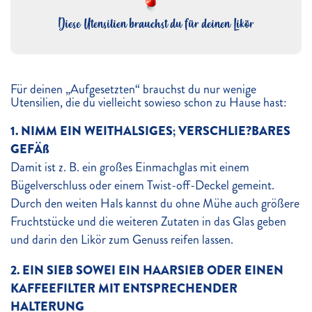
Diese Utensilien brauchst du für deinen Likör
Für deinen „Aufgesetzten“ brauchst du nur wenige
Utensilien, die du vielleicht sowieso schon zu Hause hast:
1. NIMM EIN WEITHALSIGES; VERSCHLIE?BARES
GEFÄß
Damit ist z. B. ein großes Einmachglas mit einem
Bügelverschluss oder einem Twist-off-Deckel gemeint.
Durch den weiten Hals kannst du ohne Mühe auch größere
Fruchtstücke und die weiteren Zutaten in das Glas geben
und darin den Likör zum Genuss reifen lassen.
2. EIN SIEB SOWEI EIN HAARSIEB ODER EINEN
KAFFEEFILTER MIT ENTSPRECHENDER
HALTERUNG