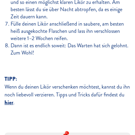
und so einen möglichst klaren Likör zu erhalten. Am
besten lässt du sie über Nacht abtropfen, da es einige
Zeit dauern kann.
Fülle deinen Likör anschließend in saubere, am besten
heiß ausgekochte Flaschen und lass ihn verschlossen
weitere 1–2 Wochen reifen.
Dann ist es endlich soweit: Das Warten hat sich gelohnt.
Zum Wohl!
TIPP:
Wenn du deinen Likör verschenken möchtest, kannst du ihn
noch liebevoll verzieren. Tipps und Tricks dafür findest du
hier
.