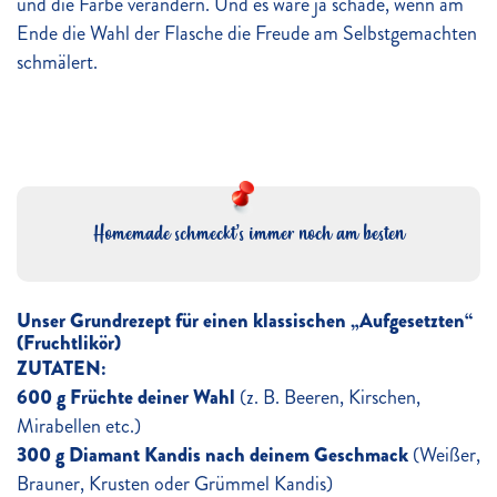
und die Farbe verändern. Und es wäre ja schade, wenn am
Ende die Wahl der Flasche die Freude am Selbstgemachten
schmälert.
Homemade schmeckt’s immer noch am besten
Unser Grundrezept für einen klassischen „Aufgesetzten“
(Fruchtlikör)
ZUTATEN:
600 g Früchte deiner Wahl
(z. B. Beeren, Kirschen,
Mirabellen etc.)
300 g Diamant Kandis nach deinem Geschmack
(Weißer,
Brauner, Krusten oder Grümmel Kandis)