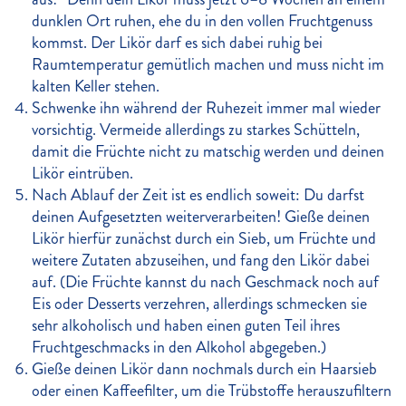
dunklen Ort ruhen, ehe du in den vollen Fruchtgenuss
kommst. Der Likör darf es sich dabei ruhig bei
Raumtemperatur gemütlich machen und muss nicht im
kalten Keller stehen.
Schwenke ihn während der Ruhezeit immer mal wieder
vorsichtig. Vermeide allerdings zu starkes Schütteln,
damit die Früchte nicht zu matschig werden und deinen
Likör eintrüben.
Nach Ablauf der Zeit ist es endlich soweit: Du darfst
deinen Aufgesetzten weiterverarbeiten! Gieße deinen
Likör hierfür zunächst durch ein Sieb, um Früchte und
weitere Zutaten abzuseihen, und fang den Likör dabei
auf. (Die Früchte kannst du nach Geschmack noch auf
Eis oder Desserts verzehren, allerdings schmecken sie
sehr alkoholisch und haben einen guten Teil ihres
Fruchtgeschmacks in den Alkohol abgegeben.)
Gieße deinen Likör dann nochmals durch ein Haarsieb
oder einen Kaffeefilter, um die Trübstoffe herauszufiltern