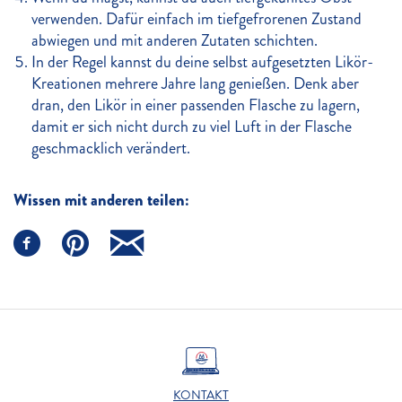
verwenden. Dafür einfach im tiefgefrorenen Zustand
abwiegen und mit anderen Zutaten schichten.
In der Regel kannst du deine selbst aufgesetzten Likör-
Kreationen mehrere Jahre lang genießen. Denk aber
dran, den Likör in einer passenden Flasche zu lagern,
damit er sich nicht durch zu viel Luft in der Flasche
geschmacklich verändert.
Wissen mit anderen teilen:
KONTAKT