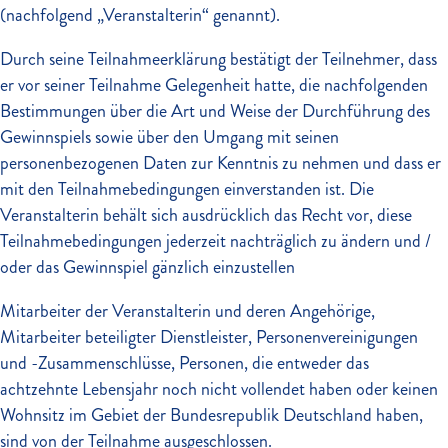
(nachfolgend „Veranstalterin“ genannt).
Durch seine Teilnahmeerklärung bestätigt der Teilnehmer, dass
er vor seiner Teilnahme Gelegenheit hatte, die nachfolgenden
Bestimmungen über die Art und Weise der Durchführung des
Gewinnspiels sowie über den Umgang mit seinen
personenbezogenen Daten zur Kenntnis zu nehmen und dass er
mit den Teilnahmebedingungen einverstanden ist. Die
Veranstalterin behält sich ausdrücklich das Recht vor, diese
Teilnahmebedingungen jederzeit nachträglich zu ändern und /
oder das Gewinnspiel gänzlich einzustellen
Mitarbeiter der Veranstalterin und deren Angehörige,
Mitarbeiter beteiligter Dienstleister, Personenvereinigungen
und -Zusammenschlüsse, Personen, die entweder das
achtzehnte Lebensjahr noch nicht vollendet haben oder keinen
Wohnsitz im Gebiet der Bundesrepublik Deutschland haben,
sind von der Teilnahme ausgeschlossen.