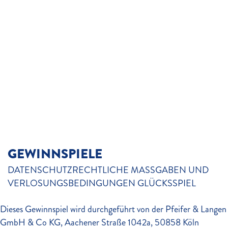
GEWINNSPIELE
DATENSCHUTZRECHTLICHE MASSGABEN UND V
ERLOSUNGSBEDINGUNGEN GLÜCKSSPIEL
Dieses Gewinnspiel wird durchgeführt von der Pfeifer & Langen
GmbH & Co KG, Aachener Straße 1042a, 50858 Köln