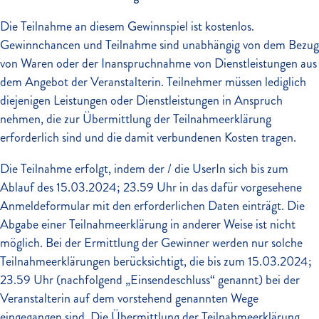
Die Teilnahme an diesem Gewinnspiel ist kostenlos.
Gewinnchancen und Teilnahme sind unabhängig von dem Bezug
von Waren oder der Inanspruchnahme von Dienstleistungen aus
dem Angebot der Veranstalterin. Teilnehmer müssen lediglich
diejenigen Leistungen oder Dienstleistungen in Anspruch
nehmen, die zur Übermittlung der Teilnahmeerklärung
erforderlich sind und die damit verbundenen Kosten tragen.
Die Teilnahme erfolgt, indem der / die UserIn sich bis zum
Ablauf des 15.03.2024; 23.59 Uhr in das dafür vorgesehene
Anmeldeformular mit den erforderlichen Daten einträgt. Die
Abgabe einer Teilnahmeerklärung in anderer Weise ist nicht
möglich. Bei der Ermittlung der Gewinner werden nur solche
Teilnahmeerklärungen berücksichtigt, die bis zum 15.03.2024;
23.59 Uhr (nachfolgend „Einsendeschluss“ genannt) bei der
Veranstalterin auf dem vorstehend genannten Wege
eingegangen sind. Die Übermittlung der Teilnahmeerklärung