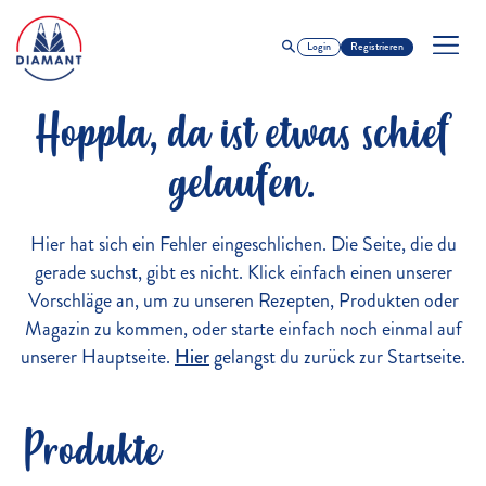
Login
Registrieren
Hoppla, da ist etwas schief
gelaufen.
Hier hat sich ein Fehler eingeschlichen. Die Seite, die du
gerade suchst, gibt es nicht. Klick einfach einen unserer
Vorschläge an, um zu unseren Rezepten, Produkten oder
Magazin zu kommen, oder starte einfach noch einmal auf
unserer Hauptseite.
Hier
gelangst du zurück zur Startseite.
Produkte