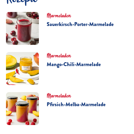
Marmeladen
Sauerkirsch-Porter-Marmelade
Marmeladen
Mango-Chili-Marmelade
Marmeladen
Pfirsich-Melba-Marmelade