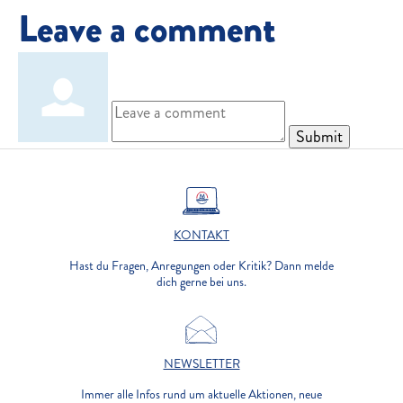
Leave a comment
Submit
KONTAKT
Hast du Fragen, Anregungen oder Kritik? Dann melde
dich gerne bei uns.
NEWSLETTER
Immer alle Infos rund um aktuelle Aktionen, neue