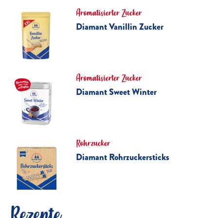
Aromatisierter Zucker
Diamant Vanillin Zucker
Aromatisierter Zucker
Diamant Sweet Winter
Rohrzucker
Diamant Rohrzuckersticks
Rezepte