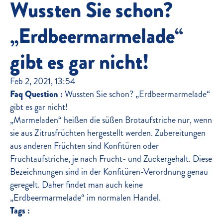
Wussten Sie schon?
„Erdbeermarmelade“
gibt es gar nicht!
Feb 2, 2021, 13:54
Faq Question :
Wussten Sie schon? „Erdbeermarmelade“
gibt es gar nicht!
„Marmeladen“ heißen die süßen Brotaufstriche nur, wenn
sie aus Zitrusfrüchten hergestellt werden. Zubereitungen
aus anderen Früchten sind Konfitüren oder
Fruchtaufstriche, je nach Frucht- und Zuckergehalt. Diese
Bezeichnungen sind in der Konfitüren-Verordnung genau
geregelt. Daher findet man auch keine
„Erdbeermarmelade“ im normalen Handel.
Tags :