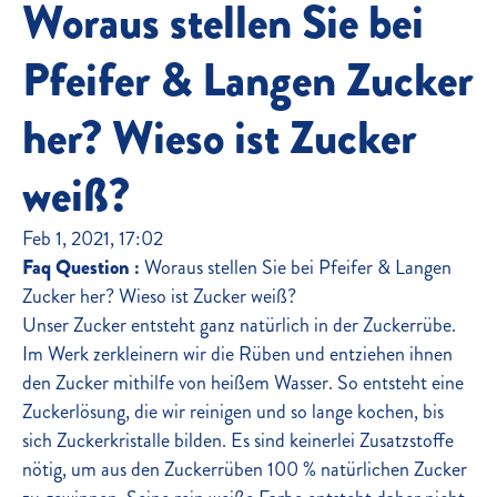
Woraus stellen Sie bei
Pfeifer & Langen Zucker
her? Wieso ist Zucker
weiß?
Feb 1, 2021, 17:02
Faq Question :
Woraus stellen Sie bei Pfeifer & Langen
Zucker her? Wieso ist Zucker weiß?
Unser Zucker entsteht ganz natürlich in der Zuckerrübe.
Im Werk zerkleinern wir die Rüben und entziehen ihnen
den Zucker mithilfe von heißem Wasser. So entsteht eine
Zuckerlösung, die wir reinigen und so lange kochen, bis
sich Zuckerkristalle bilden. Es sind keinerlei Zusatzstoffe
nötig, um aus den Zuckerrüben 100 % natürlichen Zucker