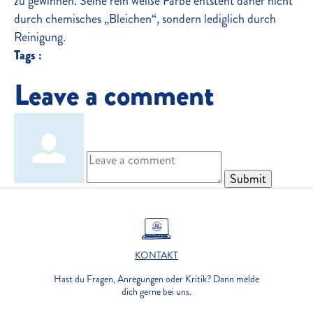
zu gewinnen. Seine rein weiße Farbe entsteht daher nicht
durch chemisches „Bleichen“, sondern lediglich durch
Reinigung.
Tags :
Leave a comment
Submit
KONTAKT
Hast du Fragen, Anregungen oder Kritik? Dann melde
dich gerne bei uns.