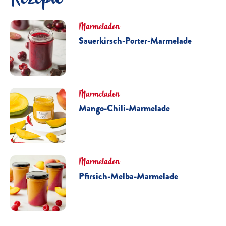
Marmeladen
Sauerkirsch-Porter-Marmelade
Marmeladen
Mango-Chili-Marmelade
Marmeladen
Pfirsich-Melba-Marmelade