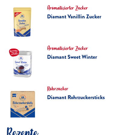
Aromatisierter Zucker
Diamant Vanillin Zucker
Aromatisierter Zucker
Diamant Sweet Winter
Rohrzucker
Diamant Rohrzuckersticks
Rezepte