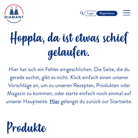
Login
Registrieren
Hoppla, da ist etwas schief
gelaufen.
Hier hat sich ein Fehler eingeschlichen. Die Seite, die du
gerade suchst, gibt es nicht. Klick einfach einen unserer
Vorschläge an, um zu unseren Rezepten, Produkten oder
Magazin zu kommen, oder starte einfach noch einmal auf
unserer Hauptseite.
Hier
gelangst du zurück zur Startseite.
Produkte