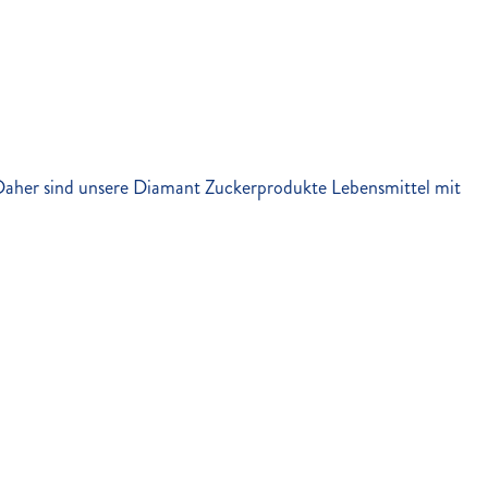
n. Daher sind unsere Diamant Zuckerprodukte Lebensmittel mit