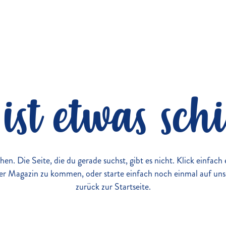
ist etwas schi
chen. Die Seite, die du gerade suchst, gibt es nicht. Klick einfac
r Magazin zu kommen, oder starte einfach noch einmal auf uns
zurück zur Startseite.