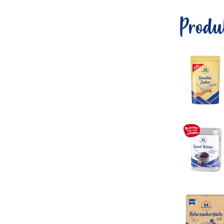
Produ