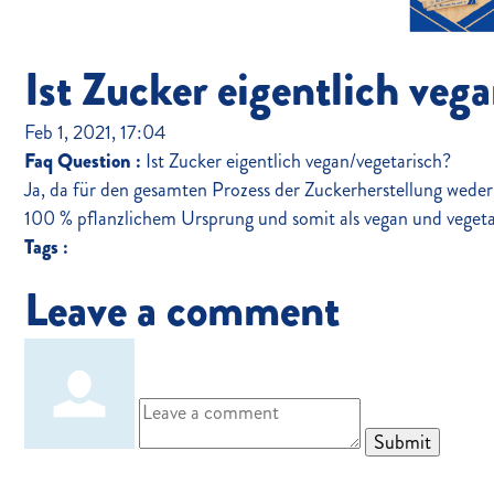
Ist Zucker eigentlich veg
Feb 1, 2021, 17:04
Faq Question :
Ist Zucker eigentlich vegan/vegetarisch?
Ja, da für den gesamten Prozess der Zuckerherstellung weder
100 % pflanzlichem Ursprung und somit als vegan und vegeta
Tags :
Leave a comment
Submit