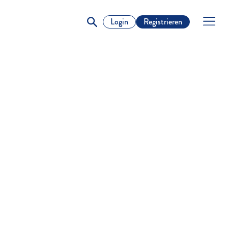
Login
Registrieren