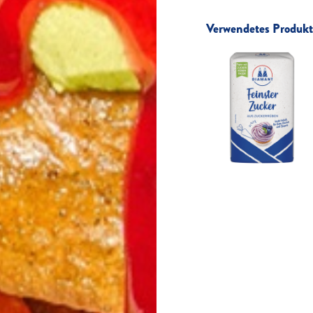
Verwendetes Produkt 