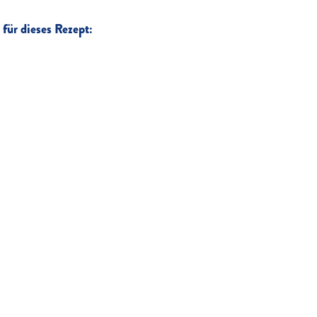
für dieses Rezept: