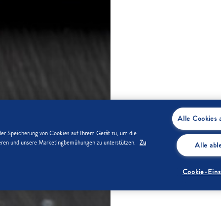
Alle Cookies 
der Speicherung von Cookies auf Ihrem Gerät zu, um die
sieren und unsere Marketingbemühungen zu unterstützen.
Zu
Alle ab
Cookie-Eins