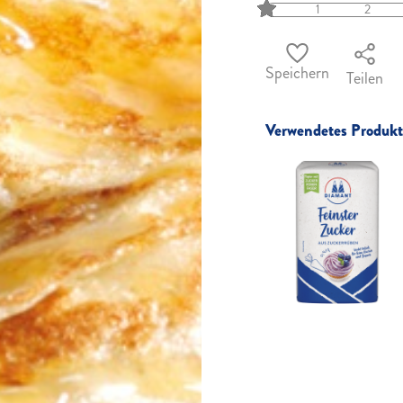
1
2
Speichern
Teilen
Verwendetes Produkt 