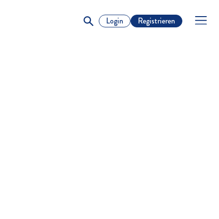
Login
Registrieren