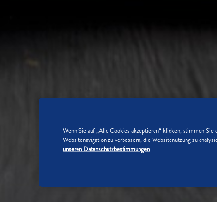
Wenn Sie auf „Alle Cookies akzeptieren“ klicken, stimmen Sie 
Websitenavigation zu verbessern, die Websitenutzung zu analy
unseren Datenschutzbestimmungen