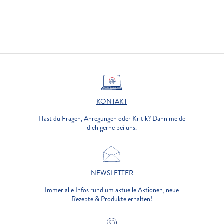
KONTAKT
Hast du Fragen, Anregungen oder Kritik? Dann melde
dich gerne bei uns.
NEWSLETTER
Immer alle Infos rund um aktuelle Aktionen, neue
Rezepte & Produkte erhalten!