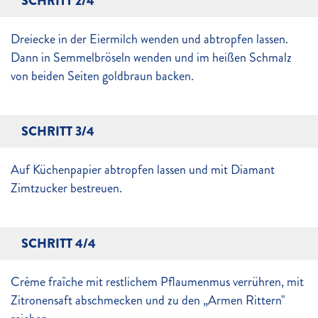
SCHRITT 2/4
Dreiecke in der Eiermilch wenden und abtropfen lassen.
Dann in Semmelbröseln wenden und im heißen Schmalz
von beiden Seiten goldbraun backen.
SCHRITT 3/4
Auf Küchenpapier abtropfen lassen und mit Diamant
Zimtzucker bestreuen.
SCHRITT 4/4
Crème fraîche mit restlichem Pflaumenmus verrühren, mit
Zitronensaft abschmecken und zu den „Armen Rittern"