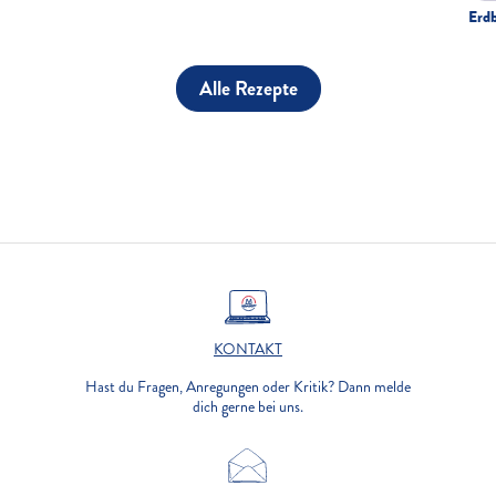
Erd
Alle Rezepte
KONTAKT
Hast du Fragen, Anregungen oder Kritik? Dann melde
dich gerne bei uns.