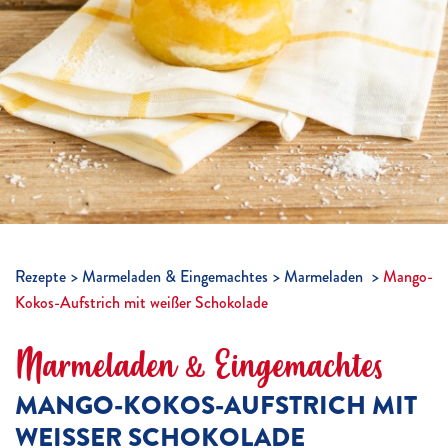
Rezepte
Marmeladen & Eingemachtes
Marmeladen
Mango-
Kokos-Aufstrich mit weißer Schokolade
Marmeladen & Eingemachtes
MANGO-KOKOS-AUFSTRICH MIT
WEISSER SCHOKOLADE