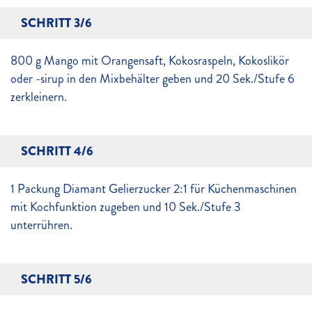
SCHRITT 3/6
800 g Mango mit Orangensaft, Kokosraspeln, Kokoslikör
oder -sirup in den Mixbehälter geben und 20 Sek./Stufe 6
zerkleinern.
SCHRITT 4/6
1 Packung Diamant Gelierzucker 2:1 für Küchenmaschinen
mit Kochfunktion zugeben und 10 Sek./Stufe 3
unterrühren.
SCHRITT 5/6