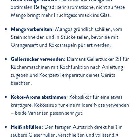
optimalen Reifegrad: sehr aromatische, nicht zu feste
Mango bringt mehr Fruchtgeschmack ins Glas.
Mango vorbereiten
: Mangos gründlich schälen, vom
Stein schneiden und in Stücke teilen, bevor sie mit
Orangensaft und Kokosraspeln püriert werden.
Gelierzucker verwenden
: Diamant Gelierzucker 2:1 für
Küchenmaschinen mit Kochfunktion nach Anleitung
zugeben und Kochzeit/Temperatur deines Geräts
beachten.
Kokos-Aroma abstimmen
: Kokoslikör für eine etwas
kräftigere, Kokossirup für eine mildere Note verwenden
– beide Varianten passen sehr gut.
Heiß abfüllen
: Den fertigen Aufstrich direkt heiß in
saubere Gläser füllen, verschließen und vollständig