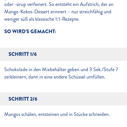
oder -sirup verfeinert. So entsteht ein Aufstrich, der an
Mango-Kokos-Dessert erinnert – nur streichfähig und
weniger süß als klassische 1:1-Rezepte.
SO WIRD'S GEMACHT:
SCHRITT 1/6
Schokolade in den Mixbehälter geben und 3 Sek./Stufe 7
zerkleinern, dann in eine andere Schüssel umfüllen.
SCHRITT 2/6
Mangos schälen, entsteinen und in Stücke schneiden.