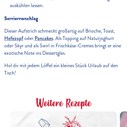
auskühlen lassen.
Serviervorschlag
Dieser Aufstrich schmeckt großartig auf Brioche, Toast,
Hefezopf
oder
Pancakes
. Als Topping auf Naturjoghurt
oder Skyr und als Swirl in Frischkäse-Cremes bringt er eine
exotische Note ins Dessertglas.
Hol dir mit jedem Löffel ein kleines Stück Urlaub auf den
Tisch!
Weitere Rezepte