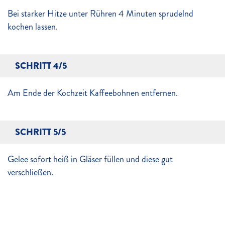
Bei starker Hitze unter Rühren 4 Minuten sprudelnd
kochen lassen.
SCHRITT 4/5
Am Ende der Kochzeit Kaffeebohnen entfernen.
SCHRITT 5/5
Gelee sofort heiß in Gläser füllen und diese gut
verschließen.