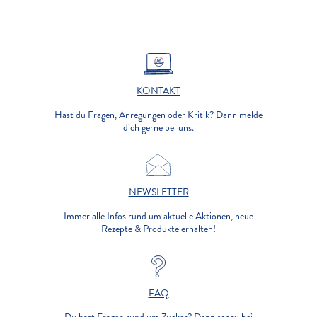
KONTAKT
Hast du Fragen, Anregungen oder Kritik? Dann melde
dich gerne bei uns.
NEWSLETTER
Immer alle Infos rund um aktuelle Aktionen, neue
Rezepte & Produkte erhalten!
FAQ