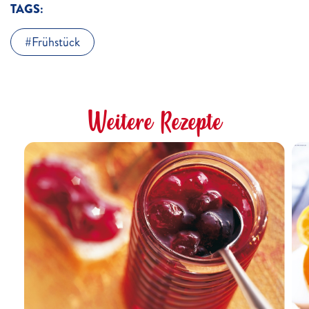
TAGS:
Frühstück
Weitere Rezepte