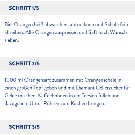
SCHRITT 1/5
Bio-Orangen heiß abwaschen, abtrocknen und Schale fein
abreiben. Alle Orangen auspressen und Saft nach Wunsch
sieben.
SCHRITT 2/5
1000 ml Orangensaft zusammen mit Orangenschale in
einen großen Topf geben und mit Diamant Gelierzucker für
Gelee mischen. Kaffeebohnen in ein Teesieb füllen und
dazugeben. Unter Rühren zum Kochen bringen.
SCHRITT 3/5