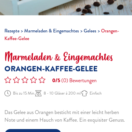
Rezepte
Marmeladen & Eingemachtes
Gelees
Orangen-
Kaffee-Gelee
Marmeladen & Eingemachtes
ORANGEN-KAFFEE-GELEE
0/5
(0)
Bewertungen
Bis zu 15 Min.
8 - 10 Gläser à 200 ml
Einfach
Das Gelee aus Orangen besticht mit einer leicht herben
Note und einem Hauch von Kaffee. Ein exquisiter Genuss.