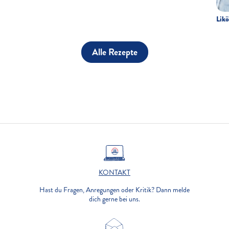
Likö
Alle Rezepte
KONTAKT
Hast du Fragen, Anregungen oder Kritik? Dann melde
dich gerne bei uns.