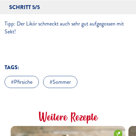
SCHRITT 5/5
Tipp: Der Likör schmeckt auch sehr gut aufgegossen mit
Sekt!
TAGS:
Pfirsiche
Sommer
Weitere Rezepte