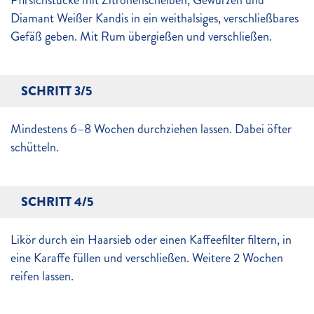
Pfirsichstücke mit Zitronenscheiben, Gewürzen und
Diamant Weißer Kandis in ein weithalsiges, verschließbares
Gefäß geben. Mit Rum übergießen und verschließen.
SCHRITT 3/5
Mindestens 6–8 Wochen durchziehen lassen. Dabei öfter
schütteln.
SCHRITT 4/5
Likör durch ein Haarsieb oder einen Kaffeefilter filtern, in
eine Karaffe füllen und verschließen. Weitere 2 Wochen
reifen lassen.