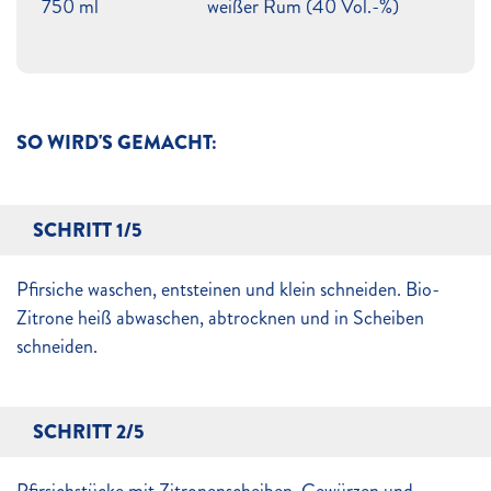
750 ml
weißer Rum (40 Vol.-%)
SO WIRD'S GEMACHT:
SCHRITT 1/5
Pfirsiche waschen, entsteinen und klein schneiden. Bio-
Zitrone heiß abwaschen, abtrocknen und in Scheiben
schneiden.
SCHRITT 2/5