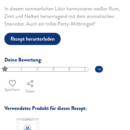
In diesem sommerlichen Likör harmonieren weißer Rum,
Zimt und Nelken hervorragend mit dem aromatischen
Steinobst. Auch ein tolles Party-Mitbringsel!
Rezept herunterladen
Deine Bewertung:
1
2
3
4
5
Speichern
Teilen
Verwendetes Produkt für dieses Rezept: