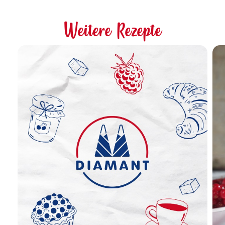
Weitere Rezepte