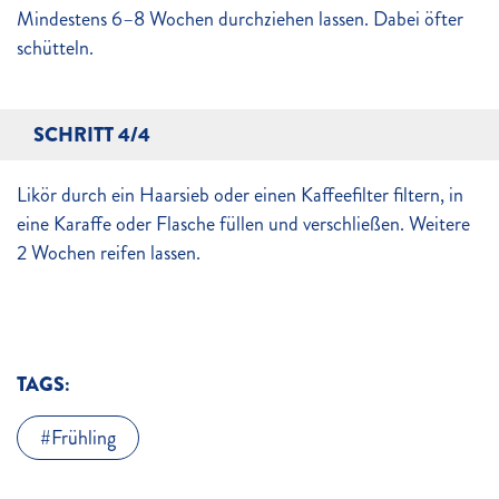
Mindestens 6–8 Wochen durchziehen lassen. Dabei öfter
schütteln.
SCHRITT 4/4
Likör durch ein Haarsieb oder einen Kaffeefilter filtern, in
eine Karaffe oder Flasche füllen und verschließen. Weitere
2 Wochen reifen lassen.
TAGS:
Frühling