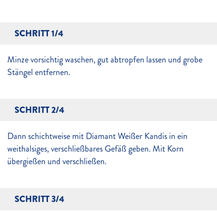
SCHRITT 1/4
Minze vorsichtig waschen, gut abtropfen lassen und grobe
Stängel entfernen.
SCHRITT 2/4
Dann schichtweise mit Diamant Weißer Kandis in ein
weithalsiges, verschließbares Gefäß geben. Mit Korn
übergießen und verschließen.
SCHRITT 3/4