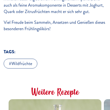
auch als feine Aromakomponente in Desserts mit Joghurt,
Quark oder Zitrusfrüchten macht er sich sehr gut.
Viel Freude beim Sammeln, Ansetzen und Genießen dieses
besonderen Frühlingslikörs!
TAGS:
Wildfrüchte
Weitere Rezepte