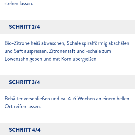
stehen lassen.
SCHRITT 2/4
Bio-Zitrone heiß abwaschen, Schale spiralförmig abschälen
und Saft auspressen. Zitronensaft und -schale zum
Löwenzahn geben und mit Korn übergießen.
SCHRITT 3/4
Behälter verschließen und ca. 4-6 Wochen an einem hellen
Ort reifen lassen.
SCHRITT 4/4