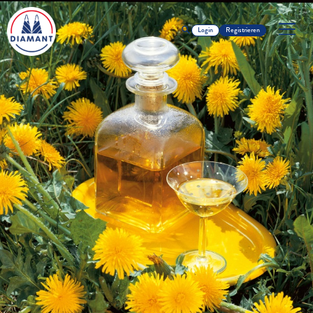
Login
Registrieren