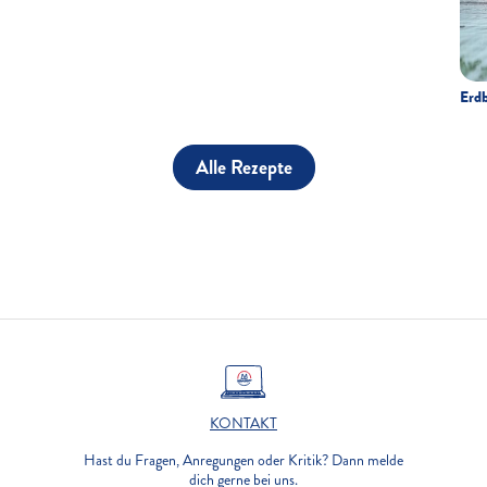
Erdb
Alle Rezepte
KONTAKT
Hast du Fragen, Anregungen oder Kritik? Dann melde
dich gerne bei uns.