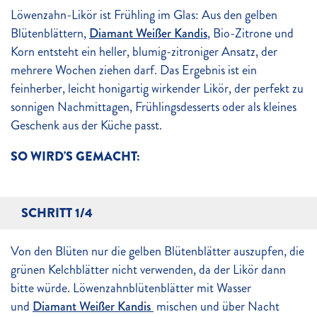
Löwenzahn-Likör ist Frühling im Glas: Aus den gelben
Blütenblättern,
Diamant Weißer Kandis
, Bio-Zitrone und
Korn entsteht ein heller, blumig-zitroniger Ansatz, der
mehrere Wochen ziehen darf. Das Ergebnis ist ein
feinherber, leicht honigartig wirkender Likör, der perfekt zu
sonnigen Nachmittagen, Frühlingsdesserts oder als kleines
Geschenk aus der Küche passt.
SO WIRD'S GEMACHT:
SCHRITT 1/4
Von den Blüten nur die gelben Blütenblätter auszupfen, die
grünen Kelchblätter nicht verwenden, da der Likör dann
bitte würde. Löwenzahnblütenblätter mit Wasser
und
Diamant Weißer Kandis
mischen und über Nacht