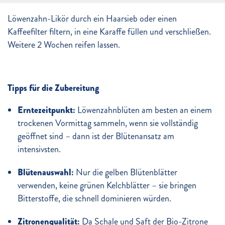
Löwenzahn-Likör durch ein Haarsieb oder einen
Kaffeefilter filtern, in eine Karaffe füllen und verschließen.
Weitere 2 Wochen reifen lassen.
Tipps für die Zubereitung
Erntezeitpunkt:
Löwenzahnblüten am besten an einem
trockenen Vormittag sammeln, wenn sie vollständig
geöffnet sind – dann ist der Blütenansatz am
intensivsten.
Blütenauswahl:
Nur die gelben Blütenblätter
verwenden, keine grünen Kelchblätter – sie bringen
Bitterstoffe, die schnell dominieren würden.
Zitronenqualität:
Da Schale und Saft der Bio-Zitrone