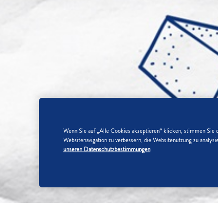
Wenn Sie auf „Alle Cookies akzeptieren“ klicken, stimmen Sie 
Websitenavigation zu verbessern, die Websitenutzung zu analy
unseren Datenschutzbestimmungen