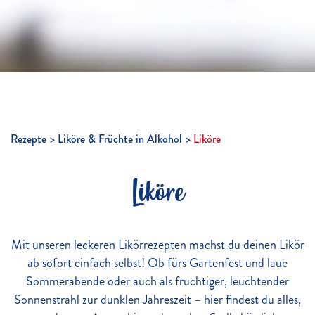
Rezepte
Liköre & Früchte in Alkohol
Liköre
Liköre
Mit unseren leckeren Likörrezepten machst du deinen Likör
ab sofort einfach selbst! Ob fürs Gartenfest und laue
Sommerabende oder auch als fruchtiger, leuchtender
Sonnenstrahl zur dunklen Jahreszeit – hier findest du alles,