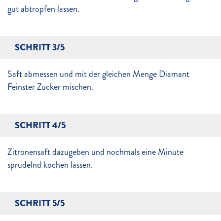
gut abtropfen lassen.
SCHRITT 3/5
Saft abmessen und mit der gleichen Menge Diamant
Feinster Zucker mischen.
SCHRITT 4/5
Zitronensaft dazugeben und nochmals eine Minute
sprudelnd kochen lassen.
SCHRITT 5/5