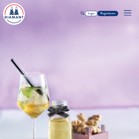
Login
Registrieren