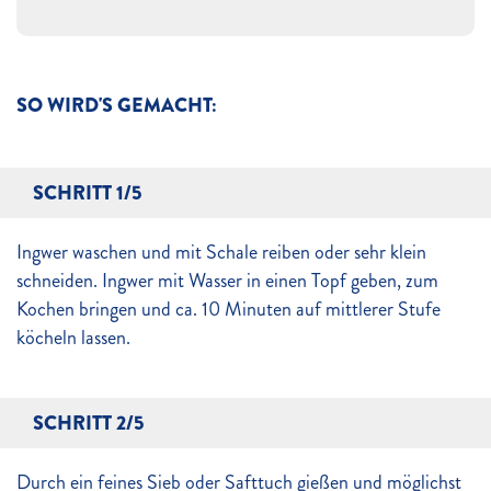
SO WIRD'S GEMACHT:
SCHRITT 1/5
Ingwer waschen und mit Schale reiben oder sehr klein
schneiden. Ingwer mit Wasser in einen Topf geben, zum
Kochen bringen und ca. 10 Minuten auf mittlerer Stufe
köcheln lassen.
SCHRITT 2/5
Durch ein feines Sieb oder Safttuch gießen und möglichst