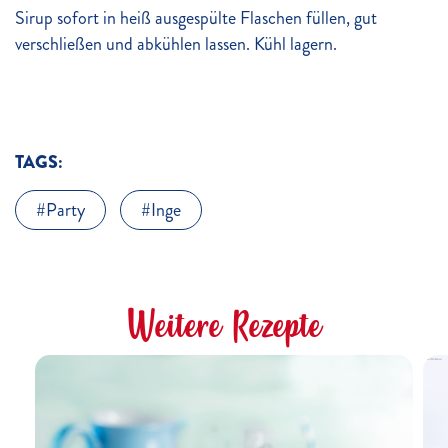
Sirup sofort in heiß ausgespülte Flaschen füllen, gut
verschließen und abkühlen lassen. Kühl lagern.
TAGS:
Party
Inge
Weitere Rezepte