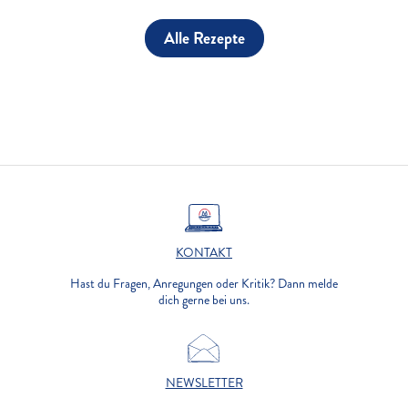
Alle Rezepte
KONTAKT
Hast du Fragen, Anregungen oder Kritik? Dann melde
dich gerne bei uns.
NEWSLETTER