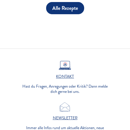
Alle Rezepte
KONTAKT
Hast du Fragen, Anregungen oder Kritik? Dann melde
dich gerne bei uns.
NEWSLETTER
Immer alle Infos rund um aktuelle Aktionen, neue