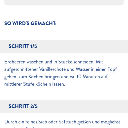
SO WIRD'S GEMACHT:
SCHRITT 1/5
Erdbeeren waschen und in Stücke schneiden. Mit
aufgeschnittener Vanilleschote und Wasser in einen Topf
geben, zum Kochen bringen und ca. 10 Minuten auf
mittlerer Stufe köcheln lassen.
SCHRITT 2/5
Durch ein feines Sieb oder Safttuch gießen und möglichst