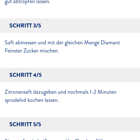
gut abtropfen lassen.
SCHRITT 3/5
Saft abmessen und mit der gleichen Menge Diamant
Feinster Zucker mischen.
SCHRITT 4/5
Zitronensaft dazugeben und nochmals 1-2 Minuten
sprudelnd kochen lassen.
SCHRITT 5/5