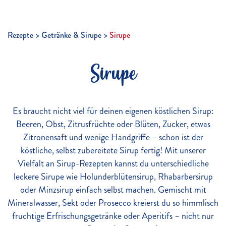
Rezepte
Getränke & Sirupe
Sirupe
Sirupe
Es braucht nicht viel für deinen eigenen köstlichen Sirup:
Beeren, Obst, Zitrusfrüchte oder Blüten, Zucker, etwas
Zitronensaft und wenige Handgriffe – schon ist der
köstliche, selbst zubereitete Sirup fertig! Mit unserer
Vielfalt an Sirup-Rezepten kannst du unterschiedliche
leckere Sirupe wie Holunderblütensirup, Rhabarbersirup
oder Minzsirup einfach selbst machen. Gemischt mit
Mineralwasser, Sekt oder Prosecco kreierst du so himmlisch
fruchtige Erfrischungsgetränke oder Aperitifs – nicht nur