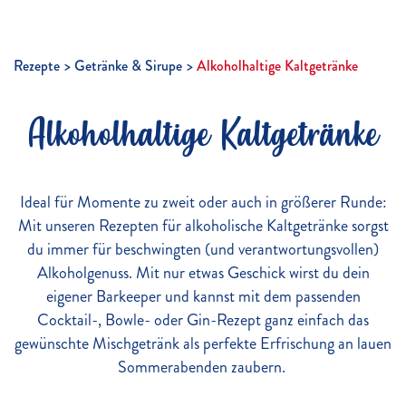
Rezepte
Getränke & Sirupe
Alkoholhaltige Kaltgetränke
Alkoholhaltige Kaltgetränke
Ideal für Momente zu zweit oder auch in größerer Runde:
Mit unseren Rezepten für alkoholische Kaltgetränke sorgst
du immer für beschwingten (und verantwortungsvollen)
Alkoholgenuss. Mit nur etwas Geschick wirst du dein
eigener Barkeeper und kannst mit dem passenden
Cocktail-, Bowle- oder Gin-Rezept ganz einfach das
gewünschte Mischgetränk als perfekte Erfrischung an lauen
Sommerabenden zaubern.