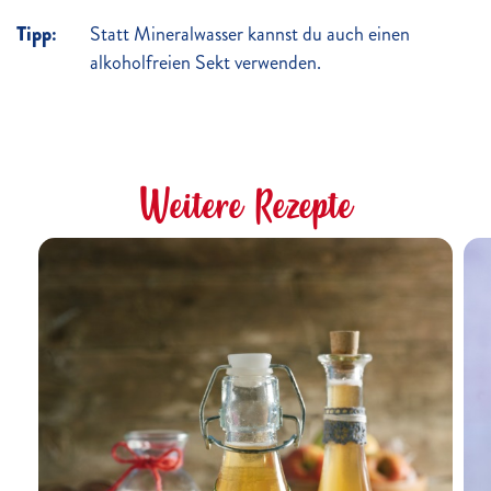
Tipp:
Statt Mineralwasser kannst du auch einen
alkoholfreien Sekt verwenden.
Weitere Rezepte