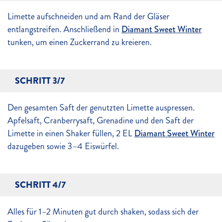
Limette aufschneiden und am Rand der Gläser
entlangstreifen. Anschließend in
Diamant Sweet Winter
tunken, um einen Zuckerrand zu kreieren.
SCHRITT 3/7
Den gesamten Saft der genutzten Limette auspressen.
Apfelsaft, Cranberrysaft, Grenadine und den Saft der
Limette in einen Shaker füllen, 2 EL
Diamant Sweet Winter
dazugeben sowie 3–4 Eiswürfel.
SCHRITT 4/7
Alles für 1–2 Minuten gut durch shaken, sodass sich der