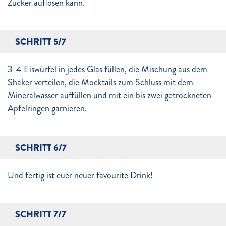
Zucker auflösen kann.
SCHRITT 5/7
3-4 Eiswürfel in jedes Glas füllen, die Mischung aus dem
Shaker verteilen, die Mocktails zum Schluss mit dem
Mineralwasser auffüllen und mit ein bis zwei getrockneten
Apfelringen garnieren.
SCHRITT 6/7
Und fertig ist euer neuer favourite Drink!
SCHRITT 7/7