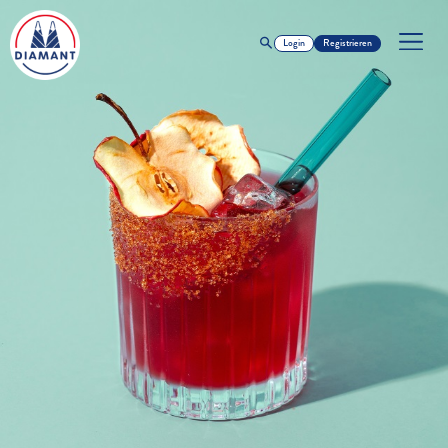
Login
Registrieren