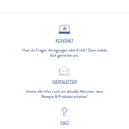
KONTAKT
Hast du Fragen, Anregungen oder Kritik? Dann melde
dich gerne bei uns.
NEWSLETTER
Immer alle Infos rund um aktuelle Aktionen, neue
Rezepte & Produkte erhalten!
FAQ