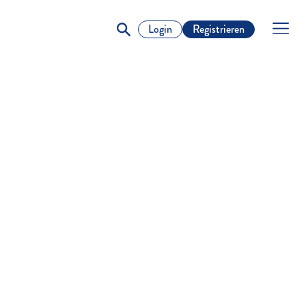
Login
Registrieren