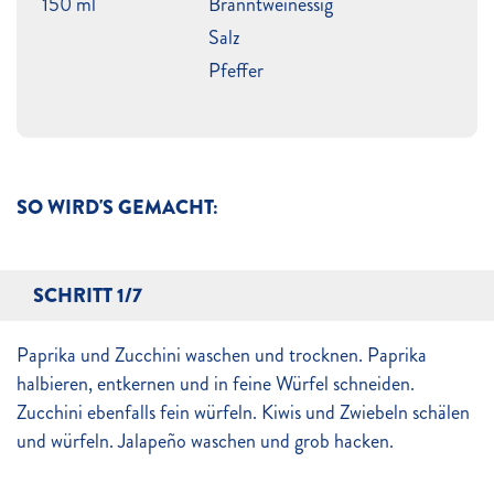
150 ml
Branntweinessig
Salz
Pfeffer
SO WIRD'S GEMACHT:
SCHRITT 1/7
Paprika und Zucchini waschen und trocknen. Paprika
halbieren, entkernen und in feine Würfel schneiden.
Zucchini ebenfalls fein würfeln. Kiwis und Zwiebeln schälen
und würfeln. Jalapeño waschen und grob hacken.