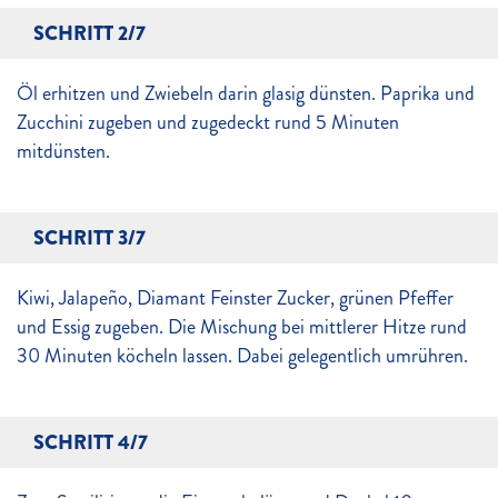
SCHRITT 2/7
Öl erhitzen und Zwiebeln darin glasig dünsten. Paprika und
Zucchini zugeben und zugedeckt rund 5 Minuten
mitdünsten.
SCHRITT 3/7
Kiwi, Jalapeño, Diamant Feinster Zucker, grünen Pfeffer
und Essig zugeben. Die Mischung bei mittlerer Hitze rund
30 Minuten köcheln lassen. Dabei gelegentlich umrühren.
SCHRITT 4/7