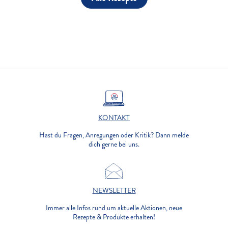
KONTAKT
Hast du Fragen, Anregungen oder Kritik? Dann melde
dich gerne bei uns.
NEWSLETTER
Immer alle Infos rund um aktuelle Aktionen, neue
Rezepte & Produkte erhalten!