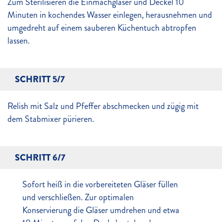
Zum Sterilisieren die Einmachgläser und Deckel 10
Minuten in kochendes Wasser einlegen, herausnehmen und
umgedreht auf einem sauberen Küchentuch abtropfen
lassen.
SCHRITT 5/7
Relish mit Salz und Pfeffer abschmecken und zügig mit
dem Stabmixer pürieren.
SCHRITT 6/7
Sofort heiß in die vorbereiteten Gläser füllen
und verschließen. Zur optimalen
Konservierung die Gläser umdrehen und etwa