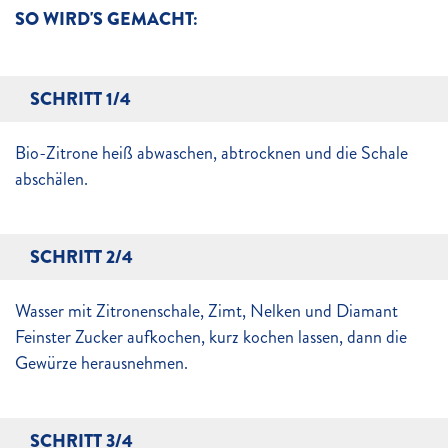
SO WIRD'S GEMACHT:
SCHRITT 1/4
Bio-Zitrone heiß abwaschen, abtrocknen und die Schale
abschälen.
SCHRITT 2/4
Wasser mit Zitronenschale, Zimt, Nelken und Diamant
Feinster Zucker aufkochen, kurz kochen lassen, dann die
Gewürze herausnehmen.
SCHRITT 3/4