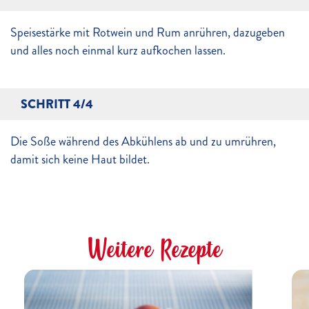
Speisestärke mit Rotwein und Rum anrühren, dazugeben
und alles noch einmal kurz aufkochen lassen.
SCHRITT 4/4
Die Soße während des Abkühlens ab und zu umrühren,
damit sich keine Haut bildet.
Weitere Rezepte