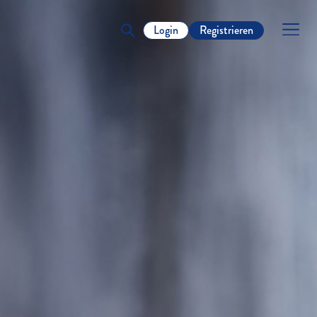
Login
Registrieren