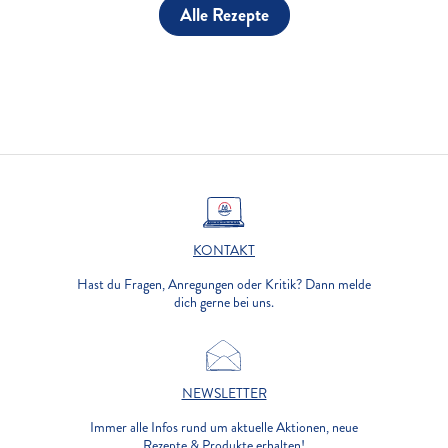
Alle Rezepte
KONTAKT
Hast du Fragen, Anregungen oder Kritik? Dann melde
dich gerne bei uns.
NEWSLETTER
Immer alle Infos rund um aktuelle Aktionen, neue
Rezepte & Produkte erhalten!