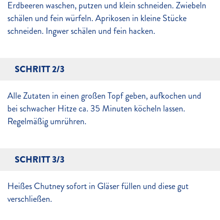
Erdbeeren waschen, putzen und klein schneiden. Zwiebeln
schälen und fein würfeln. Aprikosen in kleine Stücke
schneiden. Ingwer schälen und fein hacken.
SCHRITT 2/3
Alle Zutaten in einen großen Topf geben, aufkochen und
bei schwacher Hitze ca. 35 Minuten köcheln lassen.
Regelmäßig umrühren.
SCHRITT 3/3
Heißes Chutney sofort in Gläser füllen und diese gut
verschließen.