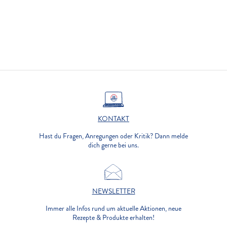
KONTAKT
Hast du Fragen, Anregungen oder Kritik? Dann melde
dich gerne bei uns.
NEWSLETTER
Immer alle Infos rund um aktuelle Aktionen, neue
Rezepte & Produkte erhalten!