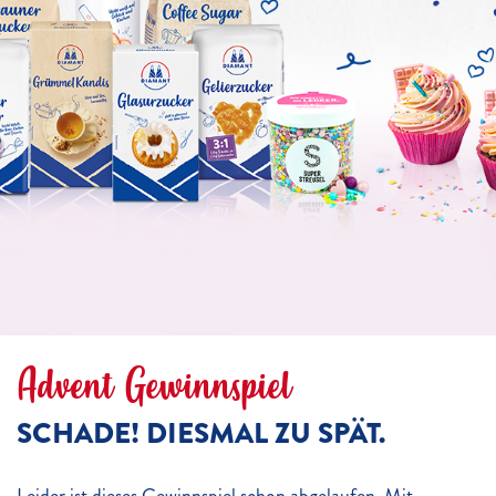
Advent Gewinnspiel
SCHADE! DIESMAL ZU SPÄT.