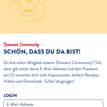
Diamant Community
SCHÖN, DASS DU DA BIST!
Du bist schon Mitglied unserer Diamant Community? Toll,
dann gib unten deine E-Mail-Adresse und dein Passwort
ein! Es erwarten dich tolle Inspirationen, leckere Rezepte,
Videos und Downloads. Süßes Vergnügen!
LOGIN